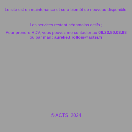
Le site est en maintenance et sera bientôt de nouveau disponible.
Les services restent néanmoins actifs ;
Pour prendre RDV, vous pouvez me contacter au
06.23.80.03.88
ou par mail :
aurelie.tirollois@actsi.fr
© ACTSI 2024