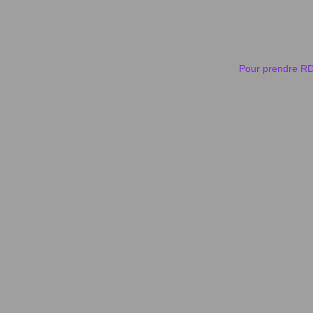
Pour prendre RD