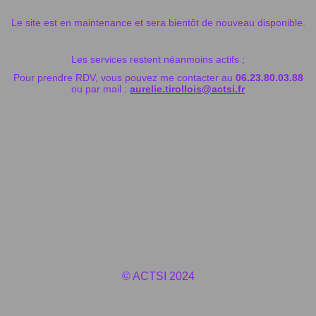
Le site est en maintenance et sera bientôt de nouveau disponible.
Les services restent néanmoins actifs ;
Pour prendre RDV, vous pouvez me contacter au
06.23.80.03.88
ou par mail :
aurelie.tirollois@actsi.fr
© ACTSI 2024